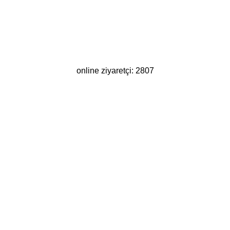
online ziyaretçi: 2807